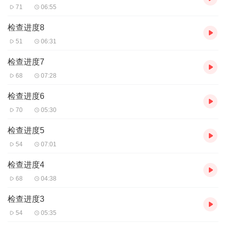
71
06:55
检查进度8
51
06:31
检查进度7
68
07:28
检查进度6
70
05:30
检查进度5
54
07:01
检查进度4
68
04:38
检查进度3
54
05:35