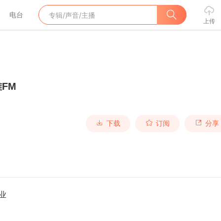
电台
上传
FM
下载
订阅
分享
创业