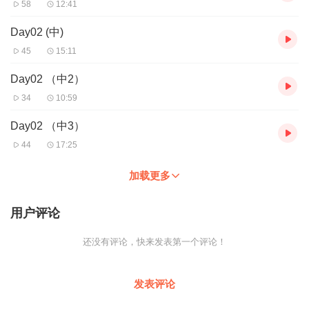
58
12:41
Day02 (中)
45
15:11
Day02 （中2）
34
10:59
Day02 （中3）
44
17:25
加载更多
用户评论
还没有评论，快来发表第一个评论！
发表评论