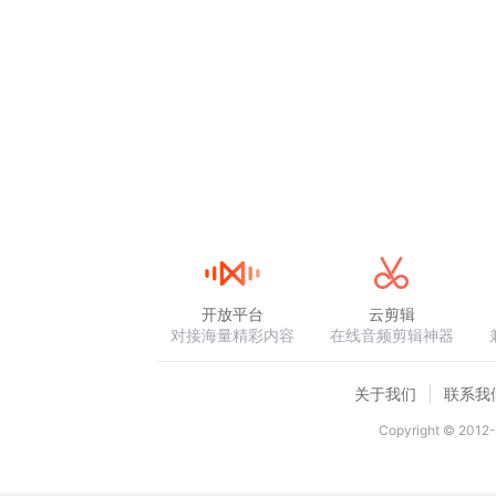
开放平台
云剪辑
对接海量精彩内容
在线音频剪辑神器
关于我们
联系我
Copyright © 2012-