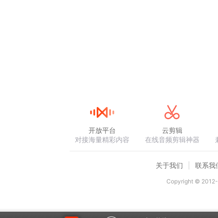
开放平台
云剪辑
对接海量精彩内容
在线音频剪辑神器
关于我们
联系我
Copyright © 2012-