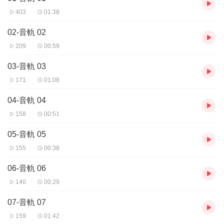
403
01:38
02-音軌 02
209
00:59
03-音軌 03
171
01:08
04-音軌 04
158
00:51
05-音軌 05
155
00:38
06-音軌 06
140
00:29
07-音軌 07
159
01:42