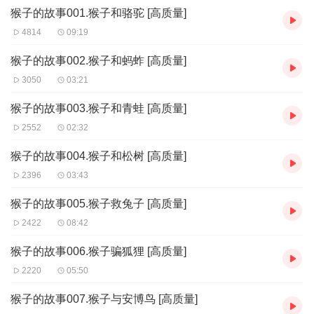
猴子的故事001.猴子和骆驼 [高质量]
4814
09:19
猴子的故事002.猴子和蚂蚱 [高质量]
3050
03:21
猴子的故事003.猴子和青蛙 [高质量]
2552
02:32
猴子的故事004.猴子和松树 [高质量]
2396
03:43
猴子的故事005.猴子救兔子 [高质量]
2422
08:42
猴子的故事006.猴子骗狐狸 [高质量]
2220
05:50
猴子的故事007.猴子与安博鸟 [高质量]