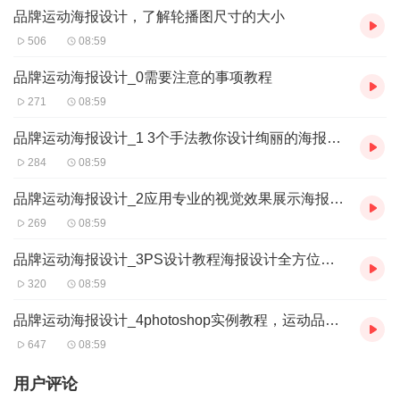
品牌运动海报设计，了解轮播图尺寸的大小
506
08:59
品牌运动海报设计_0需要注意的事项教程
271
08:59
品牌运动海报设计_1 3个手法教你设计绚丽的海报设计教程
284
08:59
品牌运动海报设计_2应用专业的视觉效果展示海报手法
269
08:59
品牌运动海报设计_3PS设计教程海报设计全方位指南!高手教你零基础搞定海报设计
320
08:59
品牌运动海报设计_4photoshop实例教程，运动品牌海报制作教程
647
08:59
用户评论