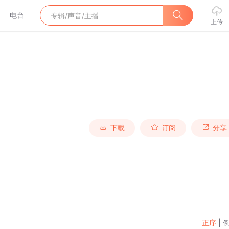
电台
上传
下载
订阅
分享
正序
|