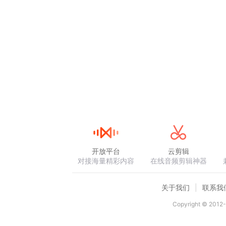
开放平台
云剪辑
对接海量精彩内容
在线音频剪辑神器
关于我们
联系我
Copyright © 2012-