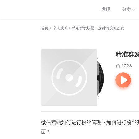
发现
分类
>
>
首页
个人成长
精准群发场景：这种情况怎么发
精准群
1023
微信营销如何进行粉丝管理？如何进行粉丝
面！