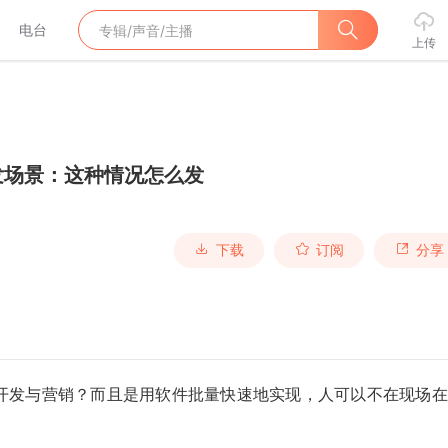
电台
上传
发场景：这种情况怎么发
下载
订阅
分享
开发与营销？而且是用软件批量快速地实现，人可以不在现场在