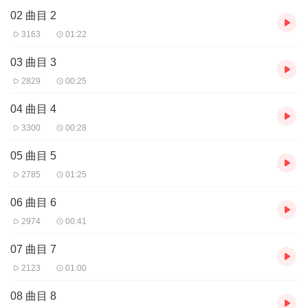
02 曲目 2
3163
01:22
03 曲目 3
2829
00:25
04 曲目 4
3300
00:28
05 曲目 5
2785
01:25
06 曲目 6
2974
00:41
07 曲目 7
2123
01:00
08 曲目 8