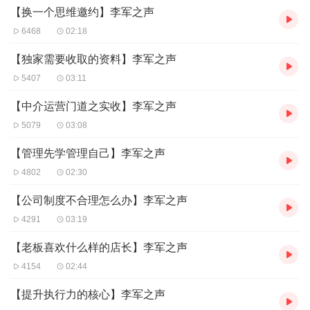
【换一个思维邀约】李军之声
6468
02:18
【独家需要收取的资料】李军之声
5407
03:11
【中介运营门道之实收】李军之声
5079
03:08
【管理先学管理自己】李军之声
4802
02:30
【公司制度不合理怎么办】李军之声
4291
03:19
【老板喜欢什么样的店长】李军之声
4154
02:44
【提升执行力的核心】李军之声