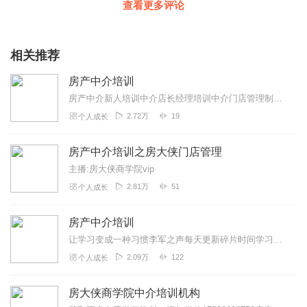
查看更多评论
相关推荐
房产中介培训
房产中介新人培训中介店长经理培训中介门店管理制度房产中介培训房产经纪管理二手房公司绩效管理,房产经纪薪酬行政售后制度管理,
2.72万
19
个人成长
房产中介培训之房大侠门店管理
主播:房大侠商学院vip
2.81万
51
个人成长
房产中介培训
让学习变成一种习惯李军之声每天更新碎片时间学习知识学习一刻进步一刻
2.09万
122
个人成长
房大侠商学院中介培训机构