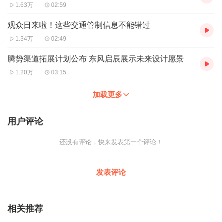
1.63万
02:59
观众日来啦！这些交通管制信息不能错过
1.34万
02:49
腾势渠道拓展计划公布 东风启辰展示未来设计愿景
1.20万
03:15
加载更多
用户评论
还没有评论，快来发表第一个评论！
发表评论
相关推荐