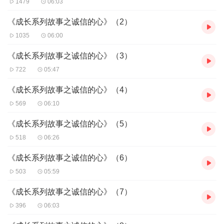
1479
06:03
《成长系列故事之诚信的心》（2）
1035
06:00
《成长系列故事之诚信的心》（3）
722
05:47
《成长系列故事之诚信的心》（4）
569
06:10
《成长系列故事之诚信的心》（5）
518
06:26
《成长系列故事之诚信的心》（6）
503
05:59
《成长系列故事之诚信的心》（7）
396
06:03