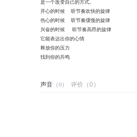
是一个改变自己的方式。
开心的时候     听节奏欢快的旋律
伤心的时候     听节奏缓慢的旋律
兴奋的时候      听节奏高昂的旋律
它能表达出你的心情
释放你的压力 
找到你的共鸣
评价
（
0
）
声音
（
0
）