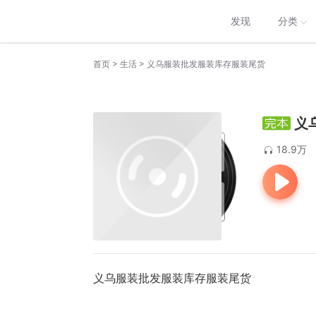
发现
分类
>
>
首页
生活
义乌服装批发服装库存服装尾货
义
18.9万
义乌服装批发服装库存服装尾货