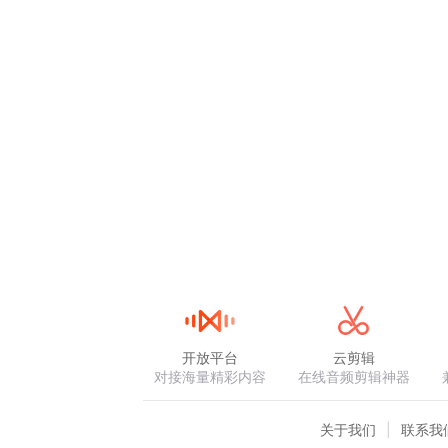
开放平台
云剪辑
对接海量精彩内容
在线音频剪辑神器
关于我们
联系我