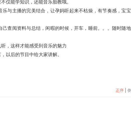
里不仅能学知识，还能音乐胎教哦。
音乐与主播的完美结合，让孕妈听起来不枯燥，有节奏感，宝宝
自己查阅资料与总结，闲暇的时候，开车，睡前。。。随时随地
机听，这样才能感受到音乐的魅力
言，以后的节目中给大家讲解。
正序
|