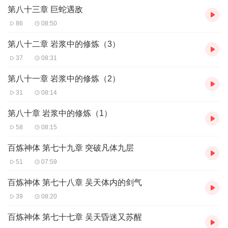
第八十三章 巨蛇遇敌
86
08:50
第八十二章 岩浆中的修炼（3）
37
08:31
第八十一章 岩浆中的修炼（2）
31
08:14
第八十章 岩浆中的修炼（1）
58
08:15
百炼神体 第七十九章 突破凡体九层
51
07:59
百炼神体 第七十八章 吴天体内的剑气
39
08:20
百炼神体 第七十七章 吴天昏迷又苏醒