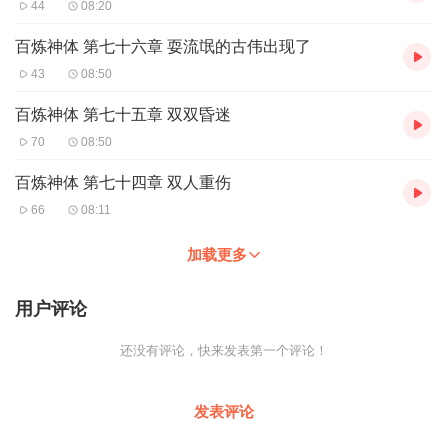
44
08:20
百炼神体 第七十六章 耍流氓的古伟出现了
43
08:50
百炼神体 第七十五章 双双昏迷
70
08:50
百炼神体 第七十四章 双人重伤
66
08:11
加载更多
用户评论
还没有评论，快来发表第一个评论！
发表评论