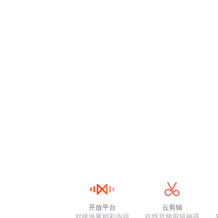
开放平台
云剪辑
对接海量精彩内容
在线音频剪辑神器