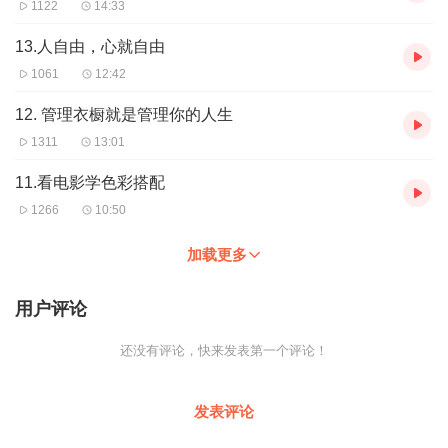
1122
14:33
13.人自由，心就自由
1061
12:42
12. 管理衣橱就是管理你的人生
1311
13:01
11.看电影学色彩搭配
1266
10:50
加载更多
用户评论
还没有评论，快来发表第一个评论！
发表评论