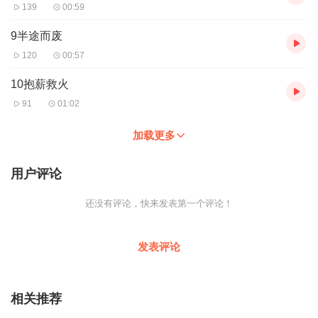
139
00:59
9半途而废
120
00:57
10抱薪救火
91
01:02
加载更多
用户评论
还没有评论，快来发表第一个评论！
发表评论
相关推荐