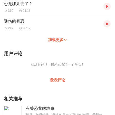
恐龙哪儿去了？
310
04:16
受伤的暴恐
247
08:19
加载更多
用户评论
还没有评论，快来发表第一个评论！
发表评论
相关推荐
有关恐龙的故事
我是二年级学生，我讲的是有关恐龙的知识，希望收听的同学和我一样喜欢恐龙