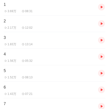
1
3.69万
08:31
2
2.17万
12:02
3
1.83万
13:14
4
1.56万
05:32
5
1.52万
08:13
6
1.43万
07:21
7