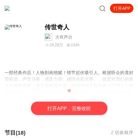
打开APP
传世奇人
大有声台
26.28万
1346
一部经典作品！人物刻画细腻！情节起伏吸引人。根据听众的喜好
而精选，声音清晰，感染力强。感情色彩浓厚。。就是对我们的最
大支持和厚爱。每天加班很辛苦，您就动动手指支持一下吧！一部
经典作品！人物刻画细腻！情节起伏吸引人。根据听众的喜好而精
选，声音清晰，感染力强。感情色彩浓厚。。就是对我们的最大支
持和厚爱。每天加班很辛苦，您就动动手指支持一下吧！一部经典
打
开
A
P
P，完整收听
作品！人物刻画细腻！情节起伏吸引人。根据听众的喜好而精选，
声音清晰，感染力强。感情色彩浓厚。。就是对我们的最大支持和
厚爱。每天加班很辛苦，您就动动手指支持一下吧！
节目(18)
切换顺序