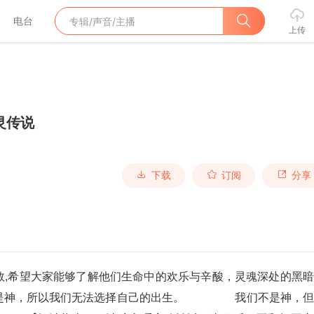
电台
上传
灵传说
下载
订阅
分享
数,希望大家能够了解他们生命中的欢乐与辛酸，灵魂深处的黑
不是神，所以我们无法选择自己的出生。 　　 　　我们不是神，