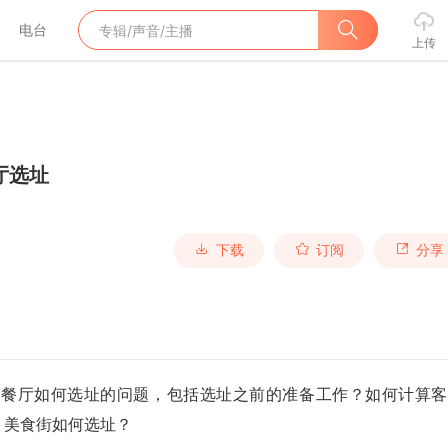
电台
上传
厅选址
下载
订阅
分享
述餐厅如何选址的问题，包括选址之前的准备工作？如何计算客
？美食街如何选址？