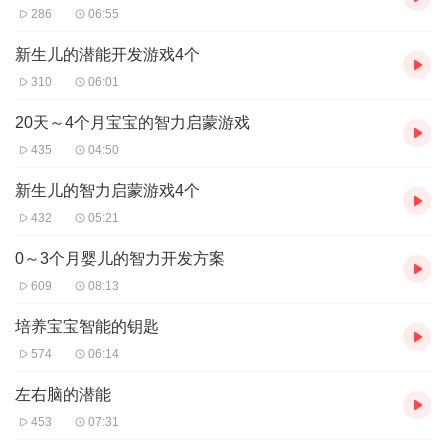
286
06:55
新生儿的潜能开发游戏4个
310
06:01
20天～4个月宝宝的智力启蒙游戏
435
04:50
新生儿的智力启蒙游戏4个
432
05:21
0～3个月婴儿的智力开发方案
609
08:13
培养宝宝智能的钥匙
574
06:14
左右脑的潜能
453
07:31