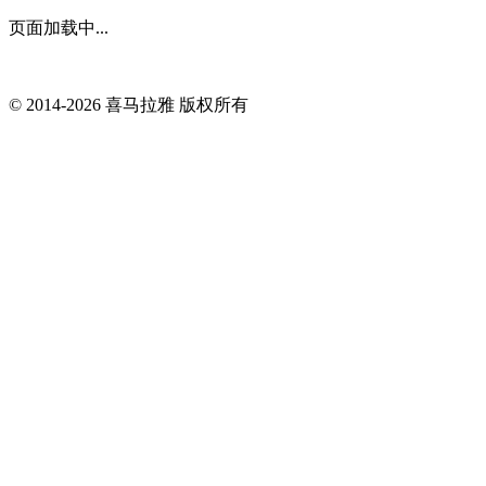
页面加载中...
© 2014-
2026
喜马拉雅 版权所有