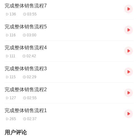
完成整体销售流程7
136
03:55
完成整体销售流程5
116
03:00
完成整体销售流程4
111
02:42
完成整体销售流程3
115
02:29
完成整体销售流程2
127
02:55
完成整体销售流程1
265
02:37
用户评论