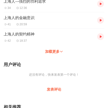
上海人---强烈的功利追求
34
12:36
上海人的金融意识
41
20:59
上海人的契约精神
42
18:37
加载更多
用户评论
还没有评论，快来发表第一个评论！
发表评论
相关推荐