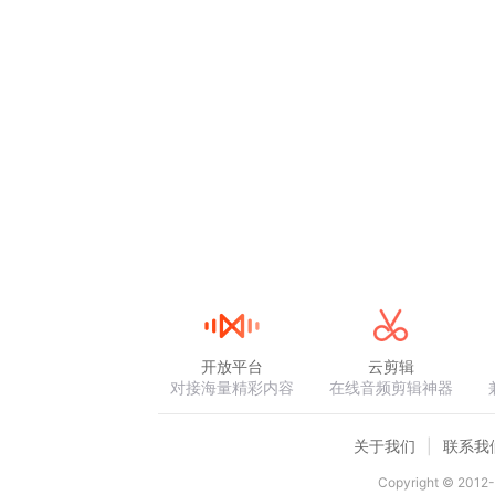
开放平台
云剪辑
对接海量精彩内容
在线音频剪辑神器
关于我们
联系我
Copyright © 2012-