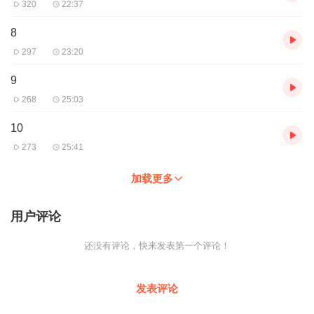
320
22:37
8
297
23:20
9
268
25:03
10
273
25:41
加载更多
用户评论
还没有评论，快来发表第一个评论！
发表评论