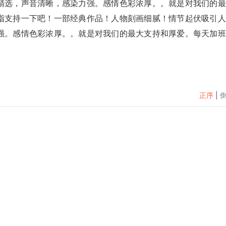
精选，声音清晰，感染力强。感情色彩浓厚。。就是对我们的最
指支持一下吧！一部经典作品！人物刻画细腻！情节起伏吸引人
强。感情色彩浓厚。。就是对我们的最大支持和厚爱。每天加班
正序
|