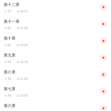
第十二章
72
26:21
第十一章
52
27:50
第十章
61
13:30
第九章
52
13:19
第八章
50
11:29
第七章
43
13:45
第六章