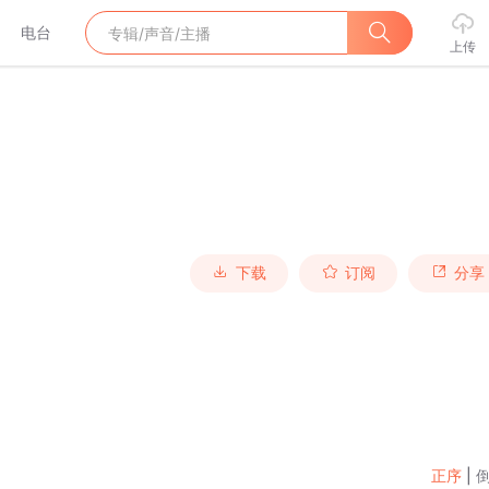
电台
上传
下载
订阅
分享
正序
|