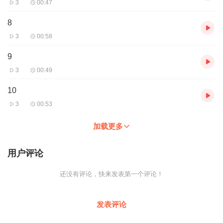
3
00:47
8
3
00:58
9
3
00:49
10
3
00:53
加载更多
用户评论
还没有评论，快来发表第一个评论！
发表评论