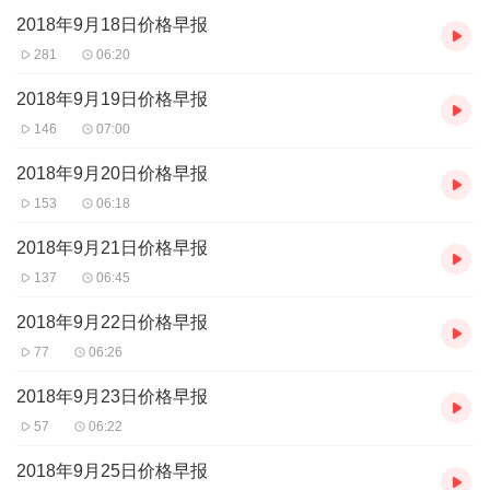
2018年9月18日价格早报
281
06:20
2018年9月19日价格早报
146
07:00
2018年9月20日价格早报
153
06:18
2018年9月21日价格早报
137
06:45
2018年9月22日价格早报
77
06:26
2018年9月23日价格早报
57
06:22
2018年9月25日价格早报