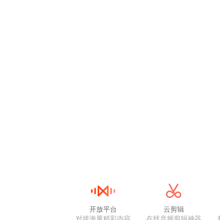
开放平台
云剪辑
对接海量精彩内容
在线音频剪辑神器