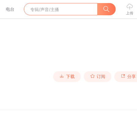
电台
上传
下载
订阅
分享