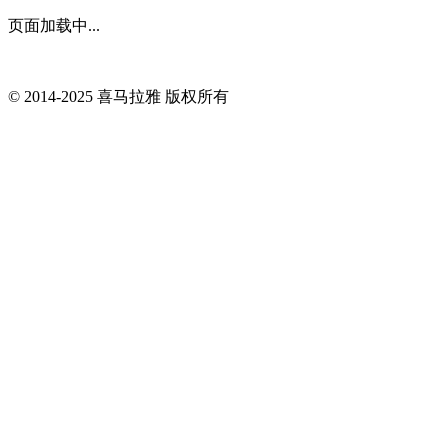
页面加载中...
© 2014-
2025
喜马拉雅 版权所有