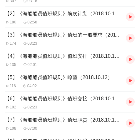
307
03:16
【2】《海船船员值班规则》航次计划（2018.10.10）
180
02:58
【3】《海船船员值班规则》值班的一般要求（2018.10.11）
174
03:23
【4】《海船船员值班规则》值班安排（2018.10.11）
135
02:01
【5】《海船船员值班规则》瞭望（2018.10.12）
116
04:02
【6】《海船船员值班规则》值班交接（2018.10.12）
102
02:23
【7】《海船船员值班规则》值班职责（2018.10.13）
108
07:30