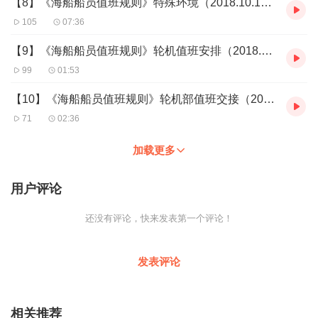
【8】《海船船员值班规则》特殊环境（2018.10.13）
105
07:36
【9】《海船船员值班规则》轮机值班安排（2018.10.14）
99
01:53
【10】《海船船员值班规则》轮机部值班交接（2018.10.14）
71
02:36
加载更多
用户评论
还没有评论，快来发表第一个评论！
发表评论
相关推荐