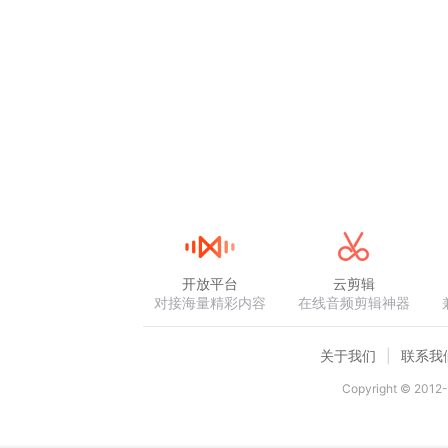
开放平台
云剪辑
对接海量精彩内容
在线音频剪辑神器
关于我们
联系我
Copyright © 2012-