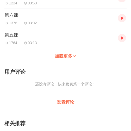
1224
03:53
第六课
1376
03:02
第五课
1764
03:13
加载更多
用户评论
还没有评论，快来发表第一个评论！
发表评论
相关推荐