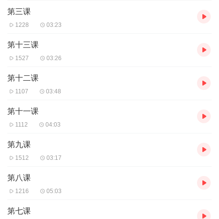
第三课
1228
03:23
第十三课
1527
03:26
第十二课
1107
03:48
第十一课
1112
04:03
第九课
1512
03:17
第八课
1216
05:03
第七课