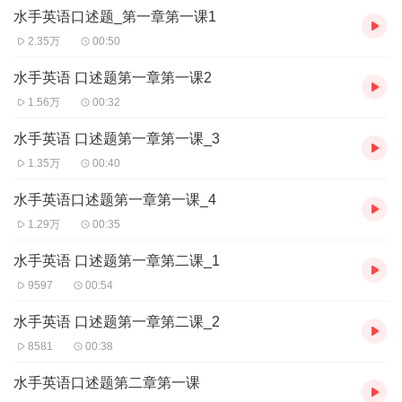
水手英语口述题_第一章第一课1
2.35万
00:50
水手英语 口述题第一章第一课2
1.56万
00:32
水手英语 口述题第一章第一课_3
1.35万
00:40
水手英语口述题第一章第一课_4
1.29万
00:35
水手英语 口述题第一章第二课_1
9597
00:54
水手英语 口述题第一章第二课_2
8581
00:38
水手英语口述题第二章第一课