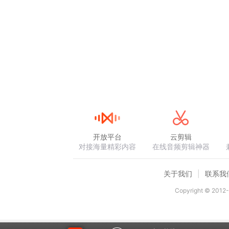
开放平台
云剪辑
对接海量精彩内容
在线音频剪辑神器
关于我们
联系我
Copyright © 2012-