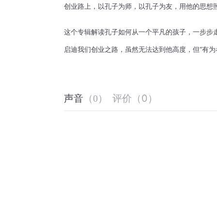
创业路上，以孔子为师，以孔子为友，用他的思想
这个专辑解读孔子如何从一个平凡的孩子，一步步
启迪我们创业之路，虽然无法达到他高度，但“有为
评价
（
0
）
声音
（
0
）