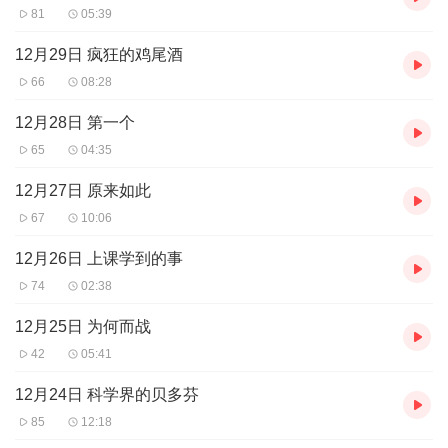
81
05:39
12月29日 疯狂的鸡尾酒
66
08:28
12月28日 第一个
65
04:35
12月27日 原来如此
67
10:06
12月26日 上课学到的事
74
02:38
12月25日 为何而战
42
05:41
12月24日 科学界的贝多芬
85
12:18