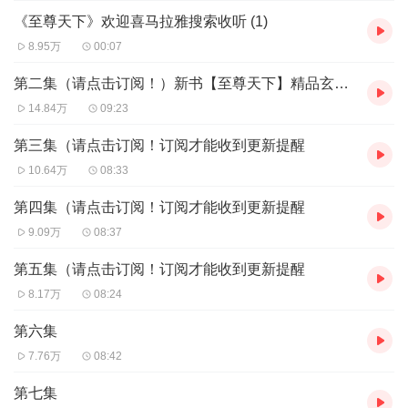
《至尊天下》欢迎喜马拉雅搜索收听 (1)
8.95万
00:07
第二集（请点击订阅！）新书【至尊天下】精品玄幻已上架
14.84万
09:23
第三集（请点击订阅！订阅才能收到更新提醒
10.64万
08:33
第四集（请点击订阅！订阅才能收到更新提醒
9.09万
08:37
第五集（请点击订阅！订阅才能收到更新提醒
8.17万
08:24
第六集
7.76万
08:42
第七集