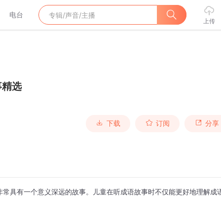
电台
上传
事精选
下载
订阅
分享
非常具有一个意义深远的故事。儿童在听成语故事时不仅能更好地理解成