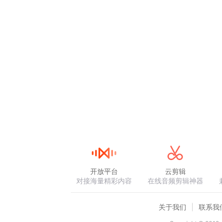
开放平台
云剪辑
对接海量精彩内容
在线音频剪辑神器
关于我们
联系我