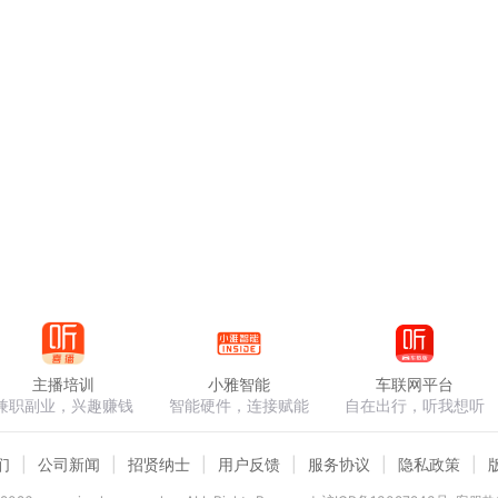
主播培训
小雅智能
车联网平台
兼职副业，兴趣赚钱
智能硬件，连接赋能
自在出行，听我想听
们
公司新闻
招贤纳士
用户反馈
服务协议
隐私政策