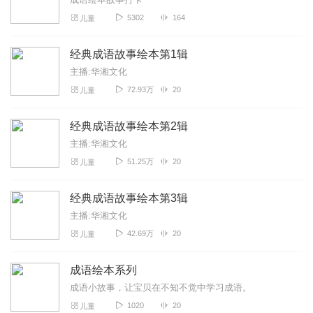
5302
164
儿童
经典成语故事绘本第1辑
主播:华湘文化
72.93万
20
儿童
经典成语故事绘本第2辑
主播:华湘文化
51.25万
20
儿童
经典成语故事绘本第3辑
主播:华湘文化
42.69万
20
儿童
成语绘本系列
成语小故事，让宝贝在不知不觉中学习成语。
1020
20
儿童